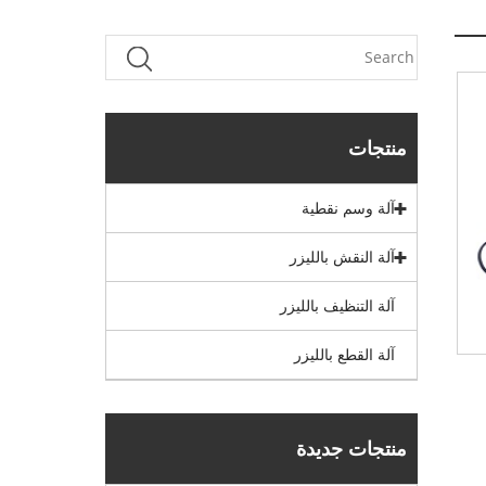
منتجات
آلة وسم نقطية
آلة النقش بالليزر
آلة التنظيف بالليزر
آلة القطع بالليزر
منتجات جديدة