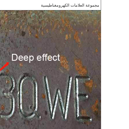
مجموعة العلامات الكهرومغناطيسية