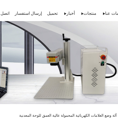
ات عنا
منتجات
أخبار
تحميل
إرسال استفسار
اتصل ب
آلة وضع العلامات الكهربائية المحمولة عالية العمق للوحة المعدنية