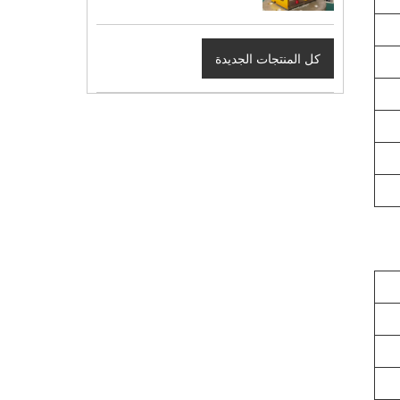
كل المنتجات الجديدة