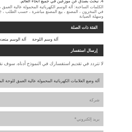
4. نبحث بصدق عن موزعين في جميع أنحاء العالم.
وسهلة الصيانة
الفئة ذات الصلة
آلة وسم اللوحة
آلة الوسم متعدد
إرسال استفسار
لا تتردد في تقديم استفسارك في النموذج أدناه. سوف نقوم بال