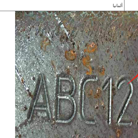
ألمانيا