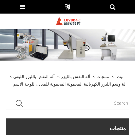
بيت
>
منتجات
>
آلة النقش بالليزر
>
آلة النقش بالليزر الليفي
>
آلة وسم الليزر الكهربائية المحمولة المحمولة للمعادن للوحة الاسم
منتجات