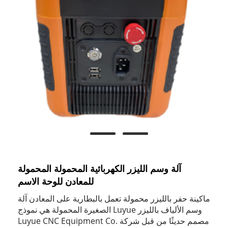
آلة وسم الليزر الكهربائية المحمولة المحمولة
للمعادن للوحة الاسم
ماكينة حفر بالليزر محمولة تعمل بالبطارية على المعادن آلة
وسم الألياف بالليزر Luyue الصغيرة المحمولة هي نموذج
مصمم حديثًا من قبل شركة Luyue CNC Equipment Co.