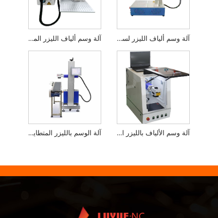
آلة وسم ألياف الليزر لسطح المكتب المصغرة
آلة وسم ألياف الليزر المحمولة
آلة وسم الألياف بالليزر المغلقة
آلة الوسم بالليزر المتطايرة لخط الإنتاج