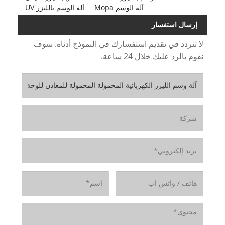
آلة الوسم Mopa
آلة الوسم بالليزر UV
إرسال استفسار
لا تتردد في تقديم استفسارك في النموذج أدناه. سوف
نقوم بالرد عليك خلال 24 ساعة.