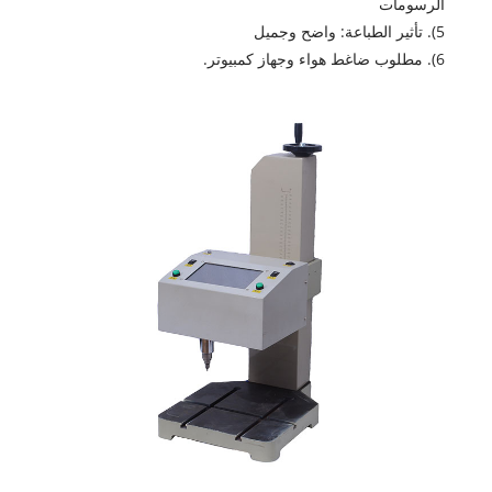
الرسومات
5). تأثير الطباعة: واضح وجميل
6). مطلوب ضاغط هواء وجهاز كمبيوتر.