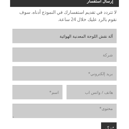
إرسال استفسار
لا تتردد في تقديم استفسارك في النموذج أدناه. سوف
نقوم بالرد عليك خلال 24 ساعة.