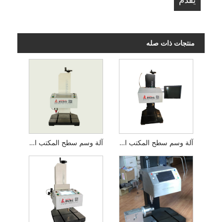
منتجات ذات صله
آلة وسم سطح المكتب الهوائية
آلة وسم سطح المكتب الكهربائية