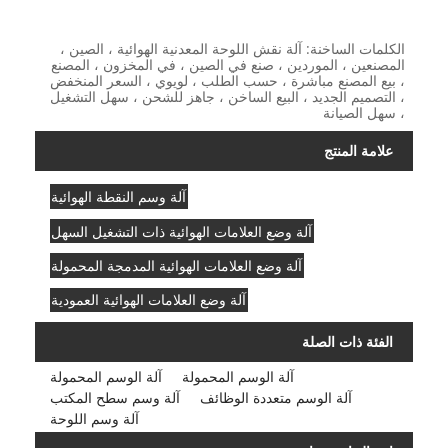
الكلمات الساخنة: آلة نقش اللوحة المعدنية الهوائية ، الصين ،
المصنعين ، الموردين ، صنع في الصين ، في المخزون ، المصنع
، بيع المصنع مباشرة ، حسب الطلب ، لويوي ، السعر المنخفض
، التصميم الجديد ، البيع الساخن ، جاهز للشحن ، سهل التشغيل
، سهل الصيانة
علامة المنتج
آلة وسم النقطة الهوائية
آلة وضع العلامات الهوائية ذات التشغيل السهل
آلة وضع العلامات الهوائية المدمجة المحمولة
آلة وضع العلامات الهوائية العمودية
الفئة ذات الصلة
آلة الوسم المحمولة
آلة الوسم المحمولة
آلة الوسم متعددة الوظائف
آلة وسم سطح المكتب
آلة وسم اللوحة