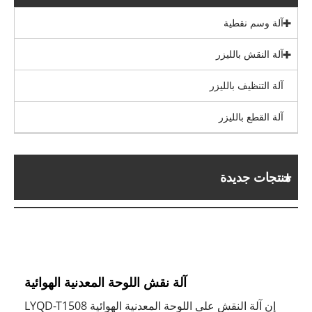
آلة وسم نقطية
آلة النقش بالليزر
آلة التنظيف بالليزر
آلة القطع بالليزر
منتجات جديدة
آلة نقش اللوحة المعدنية الهوائية
إن آلة النقش على اللوحة المعدنية الهوائية LYQD-T1508