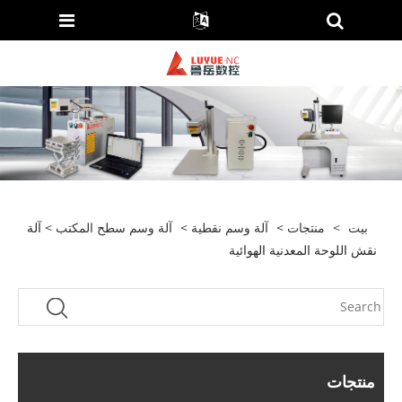
بيت
>
منتجات
>
آلة وسم نقطية
>
آلة وسم سطح المكتب
> آلة
نقش اللوحة المعدنية الهوائية
منتجات