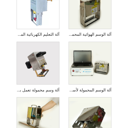
آلة الوسم الهوائية المحمولة
آلة التعليم الكهربائية المحمولة
آلة الوسم المحمولة لأسطوانة الغاز
آلة وسم محمولة تعمل بالبطارية