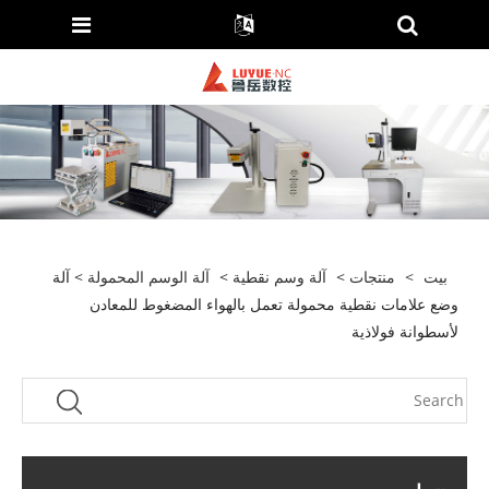
بيت
>
منتجات
>
آلة وسم نقطية
>
آلة الوسم المحمولة
> آلة
وضع علامات نقطية محمولة تعمل بالهواء المضغوط للمعادن
لأسطوانة فولاذية