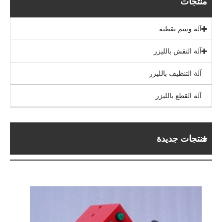
منتجات
آلة وسم نقطية
آلة النقش بالليزر
آلة التنظيف بالليزر
آلة القطع بالليزر
منتجات جديدة