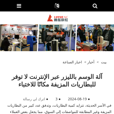
بيت
>
أخبار
>
اخبار الصناعة
آلة الوسم بالليزر عبر الإنترنت لا توفر
للبطاريات المزيفة مكانًا للاختباء
●
2024-08-19
●
3
●
اترك لي رسالة
في الأسر الحديثة، تتزايد كمية البطاريات، وتدفق عدد كبير من البطاريات
المزيفة وغير المطابقة للمواصفات إلى السوق، مما يجعل بعض العملاء