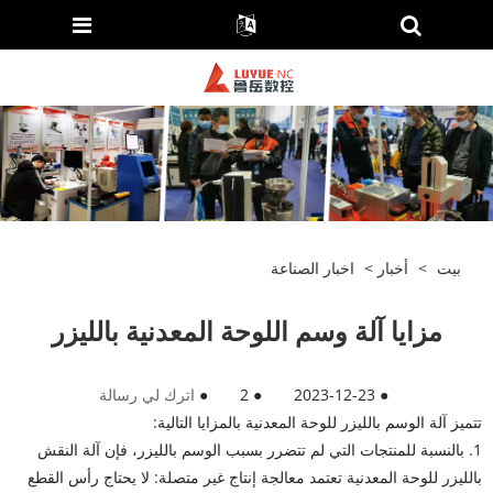
بيت
>
أخبار
>
اخبار الصناعة
مزايا آلة وسم اللوحة المعدنية بالليزر
●
2023-12-23
●
2
●
اترك لي رسالة
تتميز آلة الوسم بالليزر للوحة المعدنية بالمزايا التالية:
1. بالنسبة للمنتجات التي لم تتضرر بسبب الوسم بالليزر، فإن آلة النقش
بالليزر للوحة المعدنية تعتمد معالجة إنتاج غير متصلة: لا يحتاج رأس القطع