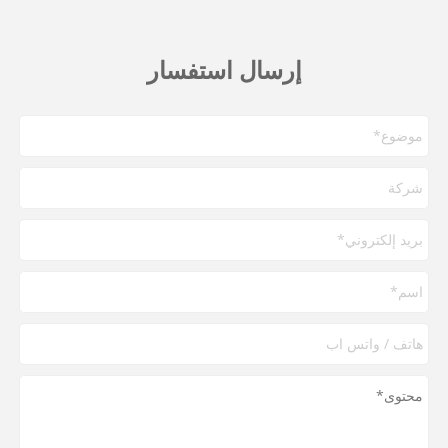
إرسال استفسار