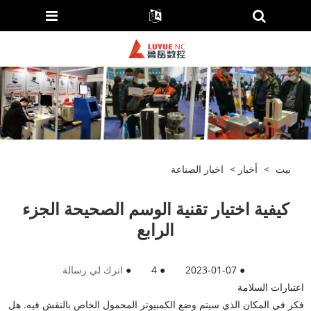
بيت
>
أخبار
>
اخبار الصناعة
كيفية اختيار تقنية الوسم الصحيحة الجزء
الرابع
●
2023-01-07
●
4
●
اترك لي رسالة
اعتبارات السلامة
فكر في المكان الذي سيتم وضع الكمبيوتر المحمول الخاص بالنقش فيه. هل