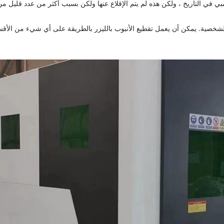
ي في التاريخ ، ولكن هذه لم يتم الإقلاع عنها ولكن بسبب أكثر من عدد قليل من 
 الشخصية. يمكن أن يعمل تقطيع الأنبوب بالليزر بالطريقة على أي شيء من الأقسا