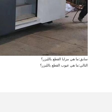
سابق:
ما هي مزايا القطع بالليزر؟
التالي:
ما هي عيوب القطع بالليزر؟