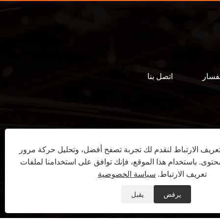
فسار
اتصل بنا
ريف الارتباط لنقدم لك تجربة تصفح أفضل، وتحليل حركة مرور
توى. باستخدام هذا الموقع، فإنك توافق على استخدامنا لملفات
تعريف الارتباط.
سياسة الخصوصية
يرفض
يقبل