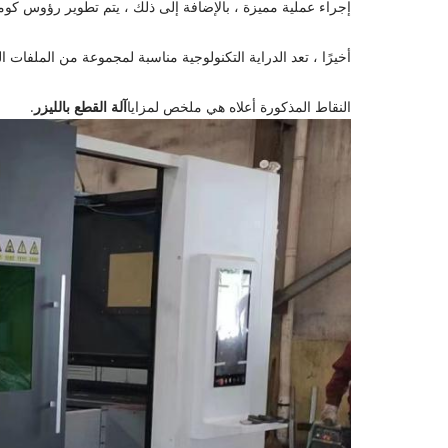
إجراء عملية مميزة ، بالإضافة إلى ذلك ، يتم تطوير رؤوس كومب
أخيرًا ، تعد الدراية التكنولوجية مناسبة لمجموعة من الملفات
النقاط المذكورة أعلاه هي ملخص لمزايا
آلة القطع بالليزر
.