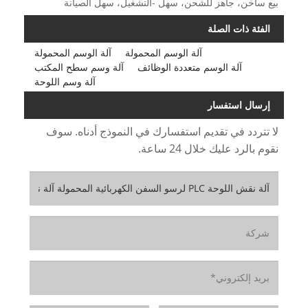
بيع ساخن، جاهز للشحن، سهل -التشغيل، سهل الصيانة
الفئة ذات الصلة
آلة الوسم المحمولة
آلة الوسم المحمولة
آلة الوسم متعددة الوظائف
آلة وسم سطح المكتب
آلة وسم اللوحة
إرسال استفسار
لا تتردد في تقديم استفسارك في النموذج أدناه. سوف
نقوم بالرد عليك خلال 24 ساعة.