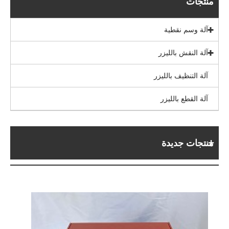
منتجات
آلة وسم نقطية
آلة النقش بالليزر
آلة التنظيف بالليزر
آلة القطع بالليزر
منتجات جديدة