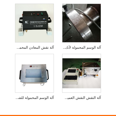
آلة الوسم المحمولة لأنابيب الصلب
آلة نقش المعادن المحمولة
آلة النقش النقش العميق المحمولة
آلة الوسم المحمولة للشفاه