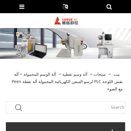
بيت
>
منتجات
>
آلة وسم نقطية
>
آلة الوسم المحمولة
> آلة
نقش اللوحة PLC لرسو السفن الكهربائية المحمولة آلة نقطة Peen
مع الضوء