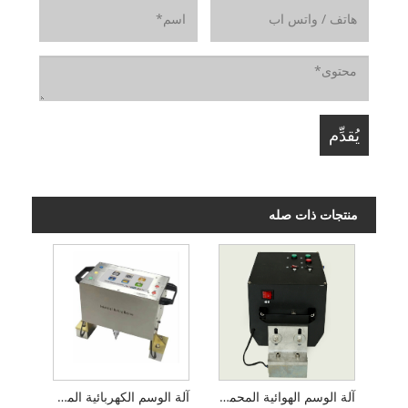
منتجات ذات صله
آلة الوسم الهوائية المحمولة
آلة الوسم الكهربائية المحمولة