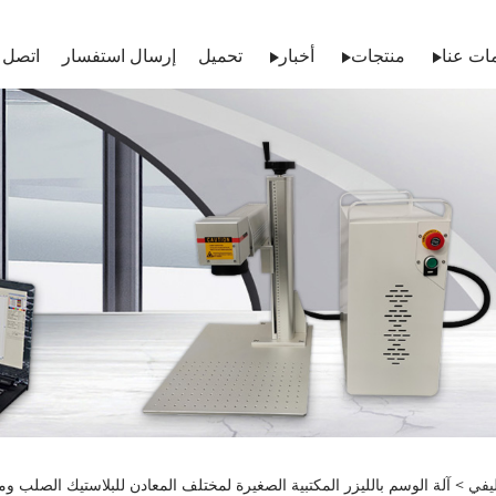
ات عنا
منتجات
أخبار
تحميل
إرسال استفسار
اتصل ب
ليفي
> آلة الوسم بالليزر المكتبية الصغيرة لمختلف المعادن للبلاستيك الصلب وما