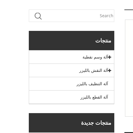
منتجات
آلة وسم نقطية
آلة النقش بالليزر
آلة التنظيف بالليزر
آلة القطع بالليزر
منتجات جديدة