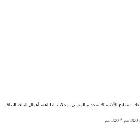
محلات تصليح الآلات، الاستخدام المنزلي، محلات الطباعة، أعمال البناء، الطاقة