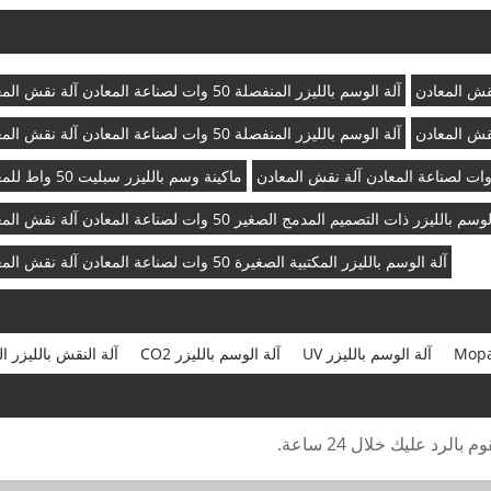
آلة الوسم بالليزر المنفصلة 50 وات لصناعة المعادن آلة نقش المعادن
آلة الوسم بالليزر المنفصلة 50 وات لصناعة المعادن آلة نقش المعادن
ماكينة وسم بالليزر سبليت 50 واط للمعادن
م بالليزر ذات التصميم المدمج الصغير 50 ​​وات لصناعة المعادن آلة نقش المعادن
آلة الوسم بالليزر المكتبية الصغيرة 50 وات لصناعة المعادن آلة نقش المعادن
آلة الوسم بالليزر UV
آلة الوسم بالليزر CO2
آلة النقش بالليزر ا
رد عليك خلال 24 ساعة.