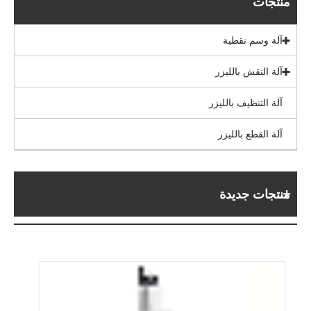
منتجات
آلة وسم نقطية
آلة النقش بالليزر
آلة التنظيف بالليزر
آلة القطع بالليزر
منتجات جديدة