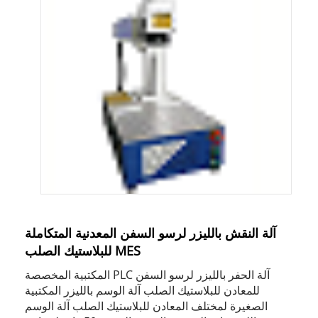
آلة النقش بالليزر لرسو السفن المعدنية المتكاملة
MES للبلاستيك الصلب
آلة الحفر بالليزر لرسو السفن PLC المكتبية المخصصة
للمعادن للبلاستيك الصلب آلة الوسم بالليزر المكتبية
الصغيرة لمختلف المعادن للبلاستيك الصلب آلة الوسم