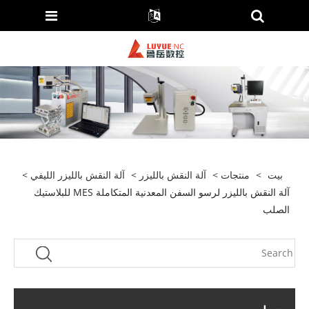
بيت
>
منتجات
>
آلة النقش بالليزر
>
آلة النقش بالليزر الليفي
>
آلة النقش بالليزر لرسو السفن المعدنية المتكاملة MES للبلاستيك
الصلب