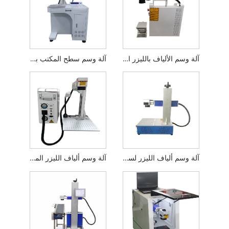
آلة وسم الألياف بالليزر المحمولة
آلة وسم سطح المكتب بألياف الليزر
آلة وسم ألياف الليزر لسطح المكتب المصغرة
آلة وسم ألياف الليزر المحمولة