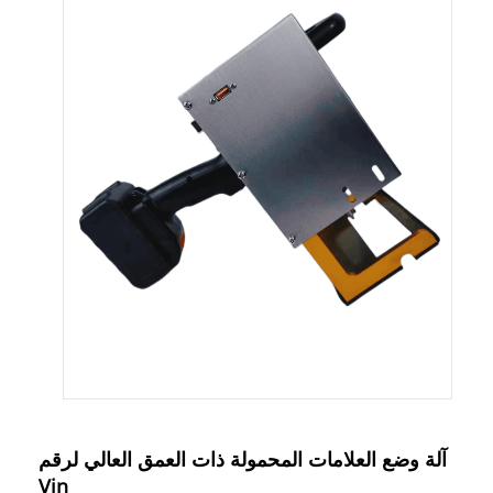
آلة وضع العلامات المحمولة ذات العمق العالي لرقم
Vin