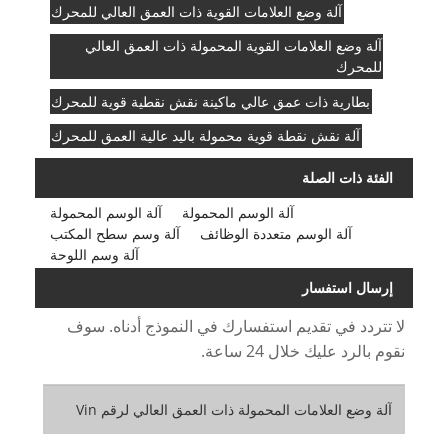
آلة وضع العلامات القوية ذات العمق العالي للمحرك
آلة وضع العلامات القوية المحمولة ذات العمق العالي
للمحرك
بطارية ذات عمق عالي ماكينة نقش نقطية قوية للمحرك
آلة نقش نقطة قوية محمولة باليد عالية العمق للمحرك
الفئة ذات الصلة
آلة الوسم المحمولة
آلة الوسم المحمولة
آلة الوسم متعددة الوظائف
آلة وسم سطح المكتب
آلة وسم اللوحة
إرسال استفسار
لا تتردد في تقديم استفسارك في النموذج أدناه. سوف
نقوم بالرد عليك خلال 24 ساعة.