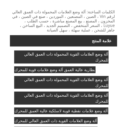
الكلمات الساخنة: آلة وضع العلامات المحمولة ذات العمق العالي
لرقم Vin ، الصين ، المصنعين ، الموردين ، صنع في الصين ، في
المخزون ، المصنع ، بيع المصنع مباشرة ، حسب الطلب ،
Luyue ، السعر المنخفض ، التصميم الجديد ، البيع الساخن ،
جاهز للشحن ، عملية سهلة ، سهل الصيانة
علامة المنتج
آلة وضع العلامات القوية المحمولة ذات العمق العالي
للمحرك
بطارية عالية العمق آلة وضع علامات قوية للمحرك
آلة وضع العلامات القوية المحمولة ذات العمق العالي
للمحرك
آلة وضع العلامات القوية المحمولة ذات العمق العالي
للمحرك
آلة وضع علامات نقطية قوية لاسلكية عالية العمق للمحرك
آلة وضع العلامات القوية ذات العمق العالي للمحرك