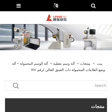
بيت
>
منتجات
>
آلة وسم نقطية
>
آلة الوسم المحمولة
> آلة
وضع العلامات المحمولة ذات العمق العالي لرقم Vin
منتجات