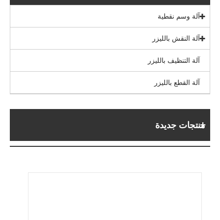
آلة وسم نقطية
آلة النقش بالليزر
آلة التنظيف بالليزر
آلة القطع بالليزر
منتجات جديدة