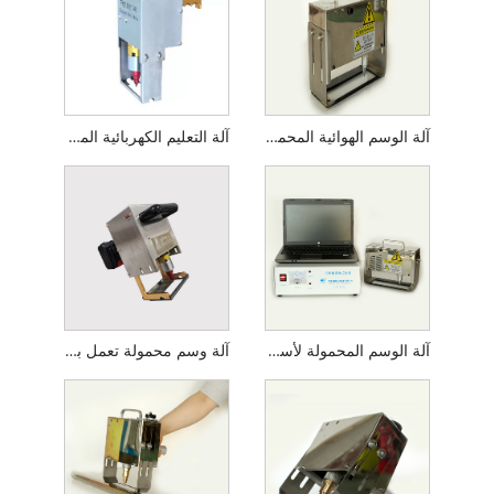
آلة الوسم الهوائية المحمولة
آلة التعليم الكهربائية المحمولة
آلة الوسم المحمولة لأسطوانة الغاز
آلة وسم محمولة تعمل بالبطارية