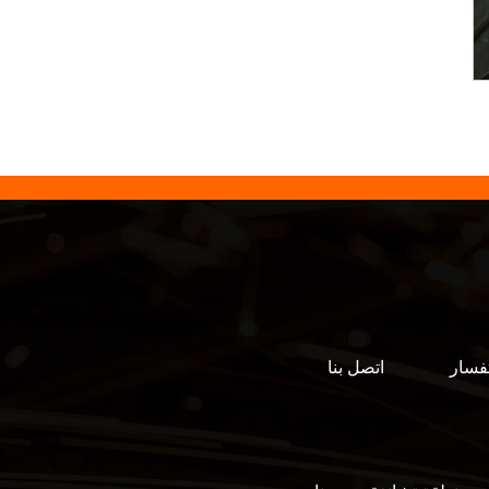
فسار
اتصل بنا