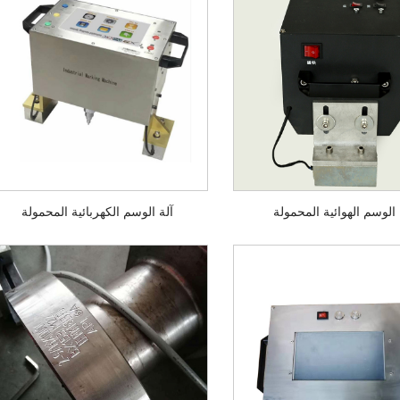
 الوسم الهوائية المحمولة
آلة الوسم الكهربائية المحمولة