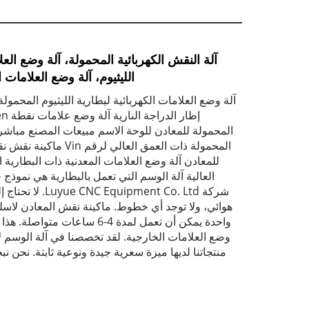
آلة النقش الكهربائية المحمولة، آلة وضع الع
الليثيوم، آلة وضع العلامات ا
آلة وضع العلامات الكهربائية لبطارية الليثيوم المحمولة
المحمولة للمعادن للوحة الاسم مبيعات المصنع مباشر
المحمولة ذات العمق العالي لر
للمعادن آلة وضع العلامات المعدنية ذات البطارية 
العالية آلة الوسم التي تعمل بالبطارية هي نموذ
شركة quipment Co. Ltd
هوائي، ولا توجد أي خطوط. ماكينة نقش المعادن لاسلك
واحدة يمكن أن تعمل لمدة 4-6 ساعات 
منتجاتنا لديها ميزة سعرية جيدة ونوعية ثابتة. نحن