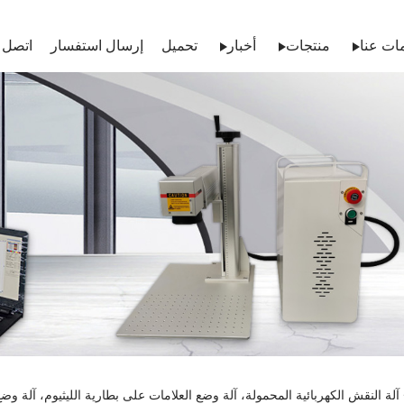
ات عنا
منتجات
أخبار
تحميل
إرسال استفسار
اتصل ب
آلة النقش الكهربائية المحمولة، آلة وضع العلامات على بطارية الليثيوم، آلة وضع