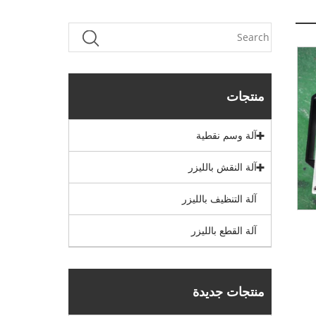
منتجات
آلة وسم نقطية
آلة النقش بالليزر
آلة التنظيف بالليزر
آلة القطع بالليزر
منتجات جديدة