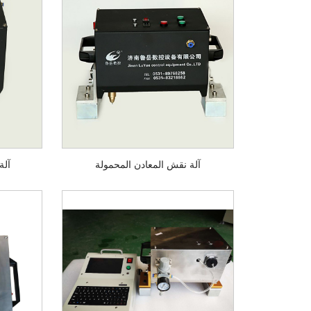
آلة نقش المعادن المحمولة
آلة