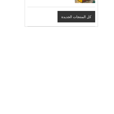
كل المنتجات الجديدة