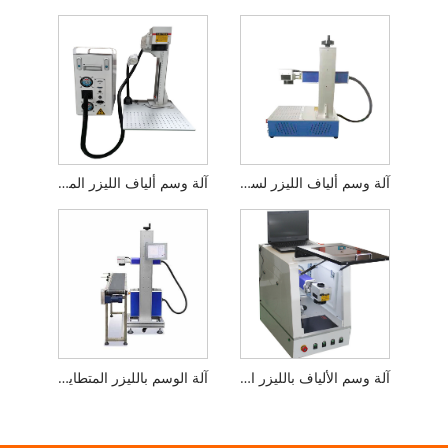
آلة وسم ألياف الليزر لسطح المكتب المصغرة
آلة وسم ألياف الليزر المحمولة
آلة وسم الألياف بالليزر المغلقة
آلة الوسم بالليزر المتطايرة لخط الإنتاج