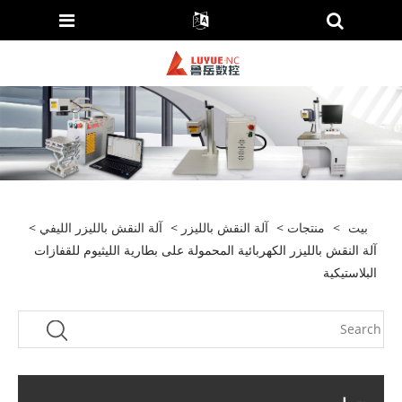
بيت
>
منتجات
>
آلة النقش بالليزر
>
آلة النقش بالليزر الليفي
>
آلة النقش بالليزر الكهربائية المحمولة على بطارية الليثيوم للقفازات
البلاستيكية