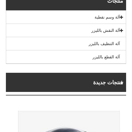
منتجات
آلة وسم نقطية
آلة النقش بالليزر
آلة التنظيف بالليزر
آلة القطع بالليزر
منتجات جديدة