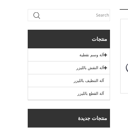
منتجات
آلة وسم نقطية
آلة النقش بالليزر
آلة التنظيف بالليزر
آلة القطع بالليزر
منتجات جديدة