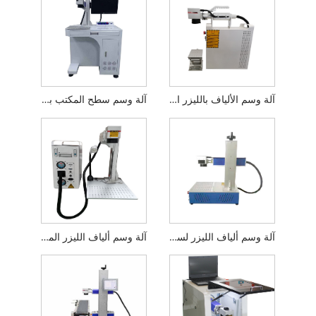
آلة وسم الألياف بالليزر المحمولة
آلة وسم سطح المكتب بألياف الليزر
آلة وسم ألياف الليزر لسطح المكتب المصغرة
آلة وسم ألياف الليزر المحمولة