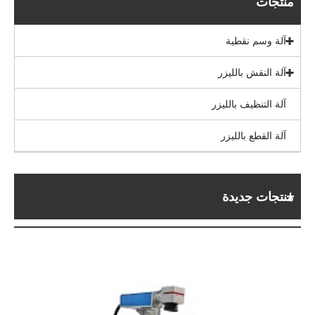
منتجات
آلة وسم نقطية
آلة النقش بالليزر
آلة التنظيف بالليزر
آلة القطع بالليزر
منتجات جديدة