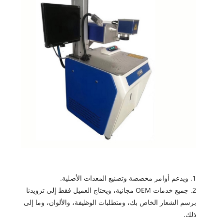
1. ويدعم أوامر مخصصة وتصنيع المعدات الأصلية.
2. جميع خدمات OEM مجانية، ويحتاج العميل فقط إلى تزويدنا
برسم الشعار الخاص بك، ومتطلبات الوظيفة، والألوان، وما إلى
ذلك.