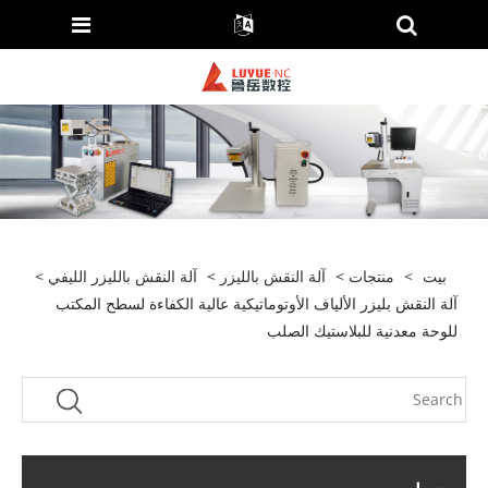
بيت
>
منتجات
>
آلة النقش بالليزر
>
آلة النقش بالليزر الليفي
>
آلة النقش بليزر الألياف الأوتوماتيكية عالية الكفاءة لسطح المكتب
للوحة معدنية للبلاستيك الصلب