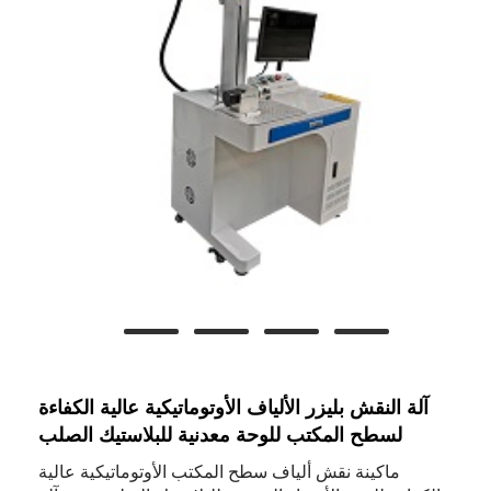
آلة النقش بليزر الألياف الأوتوماتيكية عالية الكفاءة
لسطح المكتب للوحة معدنية للبلاستيك الصلب
ماكينة نقش ألياف سطح المكتب الأوتوماتيكية عالية