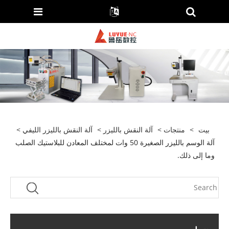
بيت
>
منتجات
>
آلة النقش بالليزر
>
آلة النقش بالليزر الليفي
>
آلة الوسم بالليزر الصغيرة 50 وات لمختلف المعادن للبلاستيك الصلب
وما إلى ذلك.