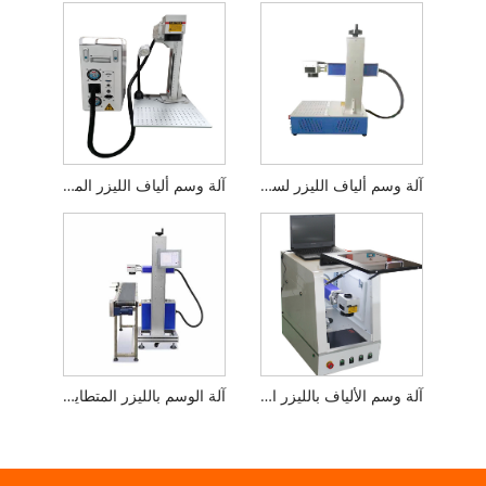
آلة وسم ألياف الليزر لسطح المكتب المصغرة
آلة وسم ألياف الليزر المحمولة
آلة وسم الألياف بالليزر المغلقة
آلة الوسم بالليزر المتطايرة لخط الإنتاج