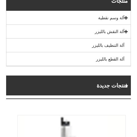
منتجات
آلة وسم نقطية
آلة النقش بالليزر
آلة التنظيف بالليزر
آلة القطع بالليزر
منتجات جديدة