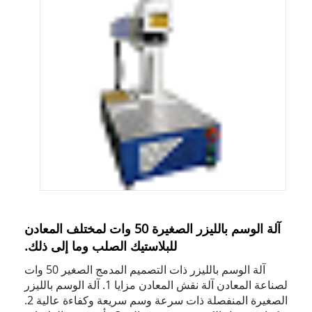
آلة الوسم بالليزر الصغيرة 50 وات لمختلف المعادن
للبلاستيك الصلب وما إلى ذلك.
آلة الوسم بالليزر ذات التصميم المدمج الصغير 50 ​​وات
لصناعة المعادن آلة نقش المعادن مزايا 1. آلة الوسم بالليزر
الصغيرة المنفصلة ذات سرعة وسم سريعة وكفاءة عالية 2.