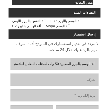
نقش المعادن
الفئة ذات الصلة
آلة الوسم بالليزر CO2
آلة النقش بالليزر الليفي
آلة الوسم Mopa
آلة الوسم بالليزر UV
إرسال استفسار
لا تتردد في تقديم استفسارك في النموذج أدناه. سوف
نقوم بالرد عليك خلال 24 ساعة.