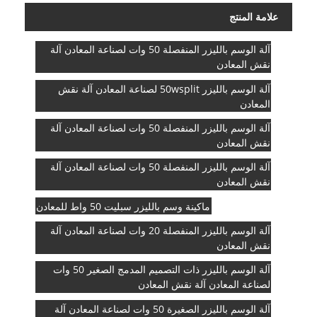
علامة المنتج
آلة الوسم بالليزر المنفصلة 50 وات لصناعة المعادن آلة
نقش المعادن
آلة الوسم بالليزر 50wsplit لصناعة المعادن آلة نقش
المعادن
آلة الوسم بالليزر المنفصلة 50 وات لصناعة المعادن آلة
نقش المعادن
آلة الوسم بالليزر المنفصلة 50 وات لصناعة المعادن آلة
نقش المعادن
ماكينة وسم بالليزر سبليت 50 واط للمعادن
آلة الوسم بالليزر المنفصلة 20 وات لصناعة المعادن آلة
نقش المعادن
آلة الوسم بالليزر ذات التصميم المدمج الصغير 50 ​​وات
لصناعة المعادن آلة نقش المعادن
آلة الوسم بالليزر الصغيرة 50 وات لصناعة المعادن آلة