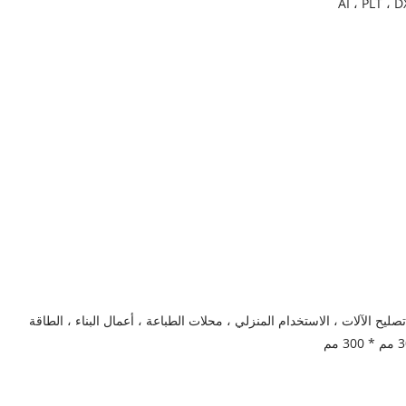
صليح الآلات ، الاستخدام المنزلي ، محلات الطباعة ، أعمال البناء ، الطاقة