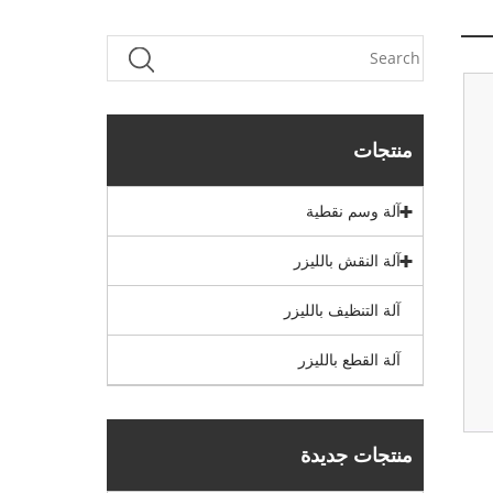
منتجات
آلة وسم نقطية
آلة النقش بالليزر
آلة التنظيف بالليزر
آلة القطع بالليزر
منتجات جديدة