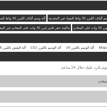
 الليزر 30 واط للمواد غير المعدنية
آلة وسم ألياف الليزر 30 واط للمعادن
لمعادن
ماكينة حفر فايبر ليزر 30 وات على المعادن غير المعدنية
آلة الوسم بالليزر UV
آلة الوسم بالليزر CO2
آلة النقش بالليزر ا
رد عليك خلال 24 ساعة.