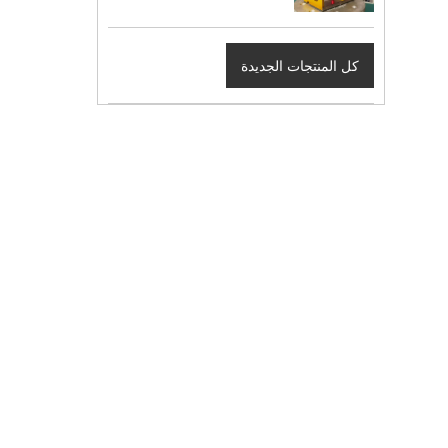
كل المنتجات الجديدة